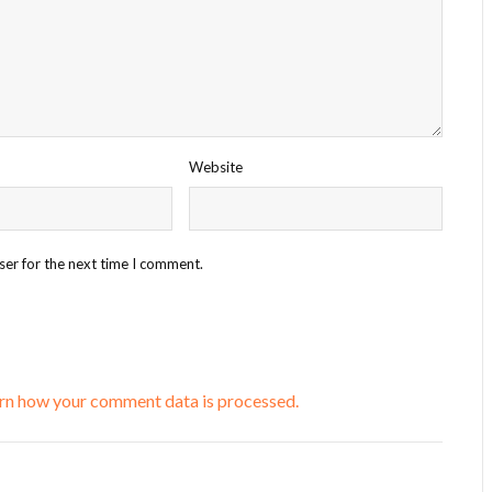
Website
ser for the next time I comment.
rn how your comment data is processed.