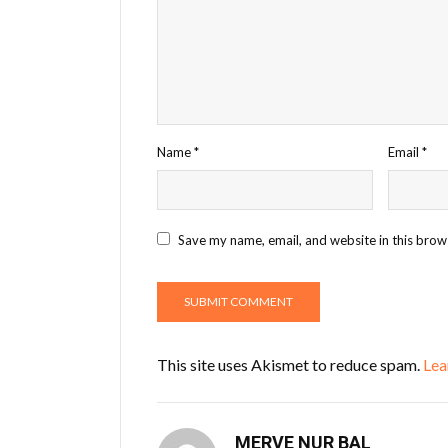
Name
*
Email
*
Save my name, email, and website in this brow
This site uses Akismet to reduce spam.
Lea
MERVE NUR BAL